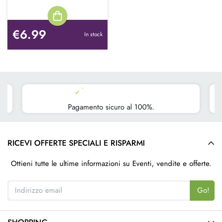
€6.99
In stock
Pagamento sicuro al 100%.
RICEVI OFFERTE SPECIALI E RISPARMI
Ottieni tutte le ultime informazioni su Eventi, vendite e offerte.
Go!