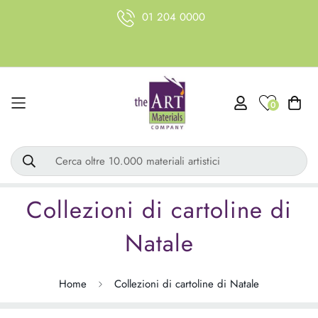
01 204 0000
0
Cerca oltre 10.000 materiali artistici
Collezioni di cartoline di
Natale
Home
Collezioni di cartoline di Natale