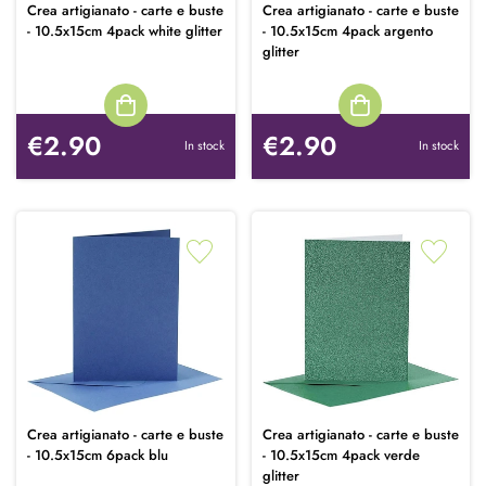
Crea artigianato - carte e buste
Crea artigianato - carte e buste
- 10.5x15cm 4pack white glitter
- 10.5x15cm 4pack argento
glitter
€2.90
€2.90
In stock
In stock
Crea artigianato - carte e buste
Crea artigianato - carte e buste
- 10.5x15cm 6pack blu
- 10.5x15cm 4pack verde
glitter