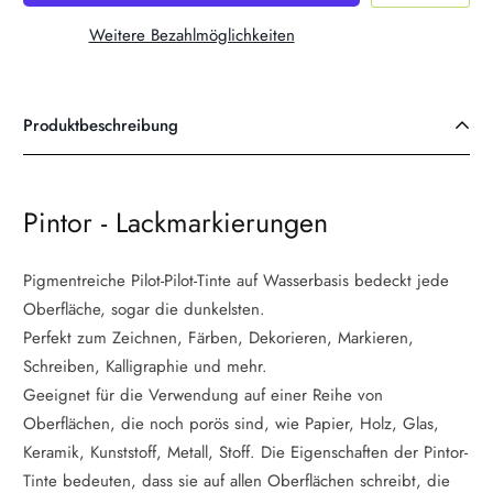
Weitere Bezahlmöglichkeiten
Produktbeschreibung
Pintor - Lackmarkierungen
Pigmentreiche Pilot-Pilot-Tinte auf Wasserbasis bedeckt jede
Oberfläche, sogar die dunkelsten.
Perfekt zum Zeichnen, Färben, Dekorieren, Markieren,
Schreiben, Kalligraphie und mehr.
Geeignet für die Verwendung auf einer Reihe von
Oberflächen, die noch porös sind, wie Papier, Holz, Glas,
Keramik, Kunststoff, Metall, Stoff. Die Eigenschaften der Pintor-
Tinte bedeuten, dass sie auf allen Oberflächen schreibt, die