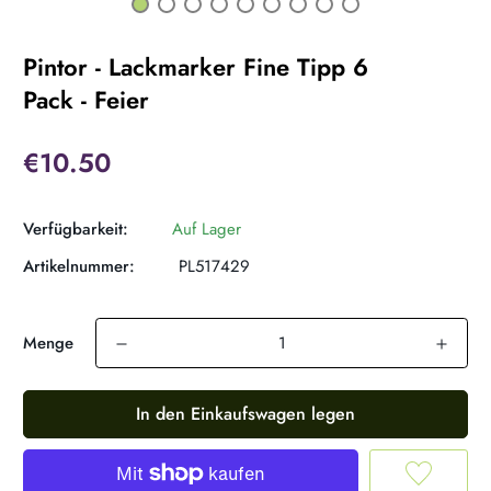
Pintor - Lackmarker Fine Tipp 6
Pack - Feier
€10.50
Verfügbarkeit:
Auf Lager
Artikelnummer:
PL517429
Menge
In den Einkaufswagen legen